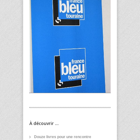
À découvrir ...
Douze livres pour une rencontre