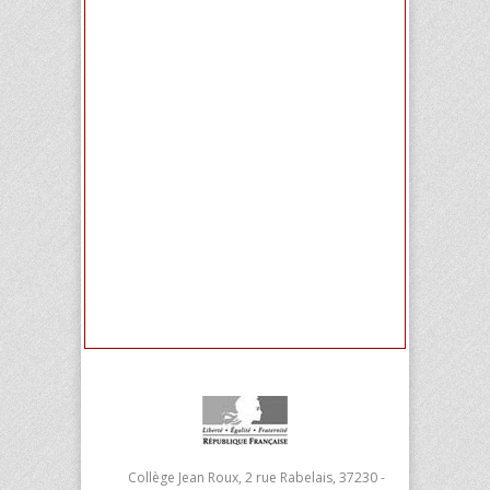
Collège Jean Roux, 2 rue Rabelais, 37230 -