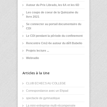
Autour du Prix Librado, les 6A et les 6D
Les coups de coeur de la Quinzaine du
livre 2021
Se connecter au portail documentaire du
CDI
Le CDI pendant la période du confinement
Rencontre Cm2-6e autour du défi Babelio
Projets lecture ...
Webradio
Articles à la Une
CLUB ECHECS AU COLLEGE
Correspondance avec un Ehpad
spectacle de gymnastique
La mini-entreprise multi-récompensée