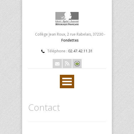
Collège Jean Roux, 2 rue Rabelais, 37230 -
Fondettes
Téléphone :
02.47.42.11.31
Contact