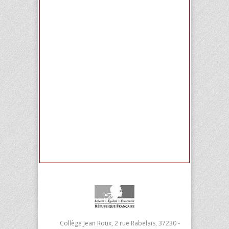
Collège Jean Roux, 2 rue Rabelais, 37230 -