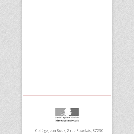
Collège Jean Roux, 2 rue Rabelais, 37230 -