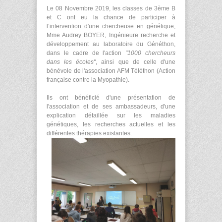
Le 08 Novembre 2019, les classes de 3ème B
et C ont eu la chance de participer à
l’intervention d'une chercheuse en génétique,
Mme Audrey BOYER, Ingénieure recherche et
développement au laboratoire du Généthon,
dans le cadre de l'action
"1000 chercheurs
dans les écoles"
, ainsi que de celle d'une
bénévole de l'association AFM Téléthon (Action
française contre la Myopathie).
Ils ont bénéficié d'une présentation de
l'association et de ses ambassadeurs, d'une
explication détaillée sur les maladies
génétiques, les recherches actuelles et les
différentes thérapies existantes.