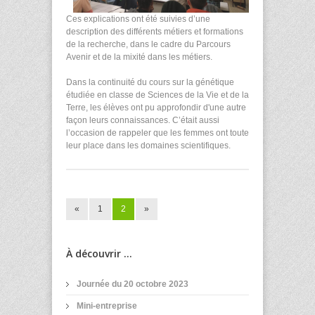
Ces explications ont été suivies d’une
description des différents métiers et formations
de la recherche, dans le cadre du
Parcours
Avenir et de la mixité dans les métiers.
Dans la continuité du cours sur la génétique
étudiée en classe de Sciences de la Vie et de la
Terre, les élèves ont
pu approfondir d'une autre
façon leurs connaissances. C’était aussi
l’occasion de rappeler que les femmes ont toute
leur place dans les domaines scientifiques.
«
1
2
»
À découvrir ...
Journée du 20 octobre 2023
Mini-entreprise